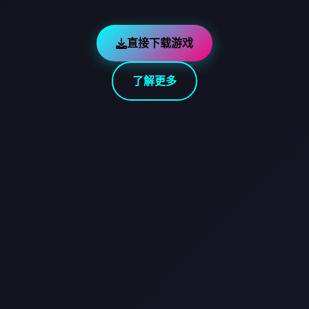
直接下载游戏
了解更多