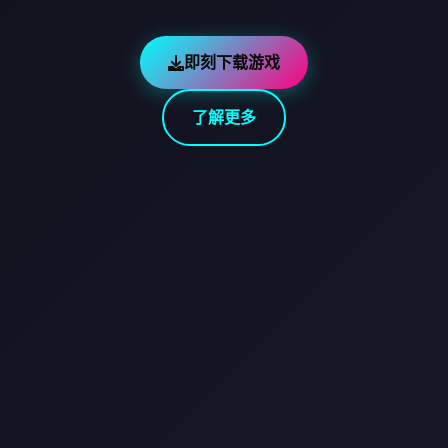
即刻下载游戏
了解更多