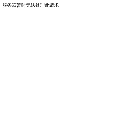
服务器暂时无法处理此请求