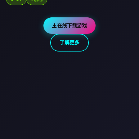
在线下载游戏
了解更多