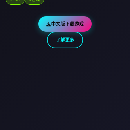
中文版下载游戏
了解更多