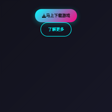
马上下载游戏
了解更多