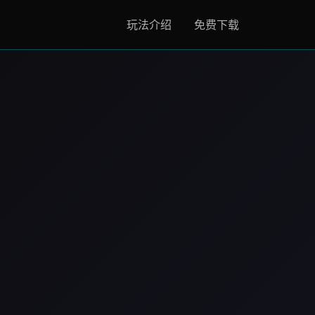
玩法介绍
免费下载