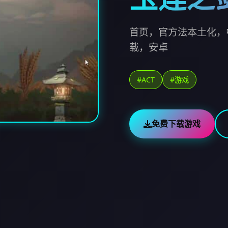
首页，官方法本土化，
载，安卓
#ACT
#游戏
免费下载游戏