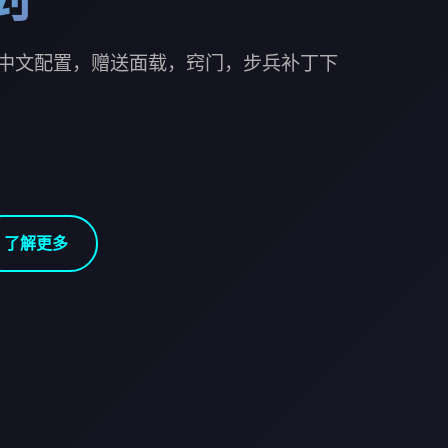
中文配置，赠送面载，窍门，步兵补丁下
了解更多