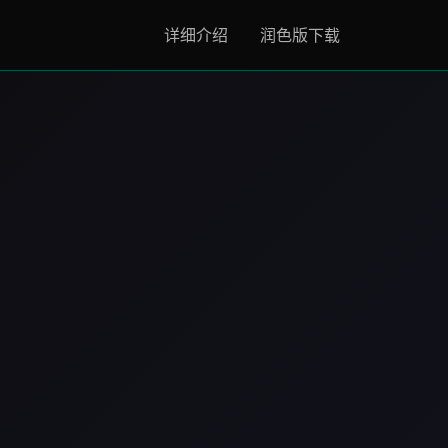
详细介绍
润色版下载