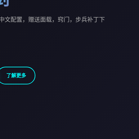
中文配置，赠送面载，窍门，步兵补丁下
了解更多