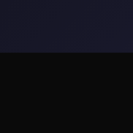
📣 详细介绍