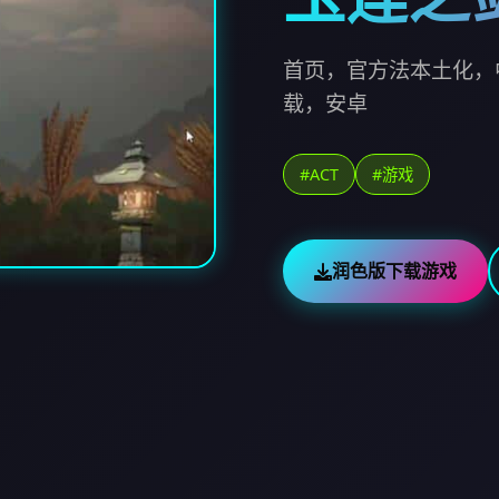
首页，官方法本土化，
载，安卓
#ACT
#游戏
润色版下载游戏