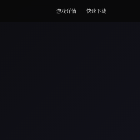
游戏详情
快速下载