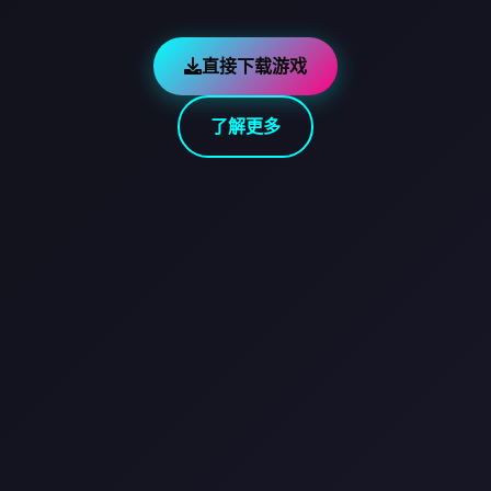
直接下载游戏
了解更多