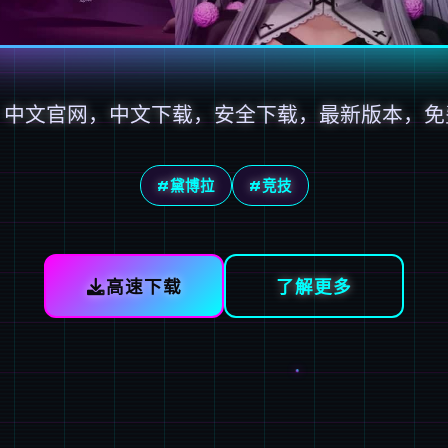
，中文官网，中文下载，安全下载，最新版本，免
#黛博拉
#竞技
高速下载
了解更多