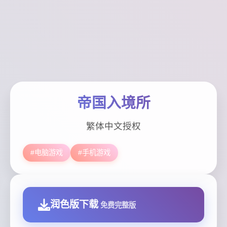
帝国入境所
繁体中文授权
#电脑游戏
#手机游戏
润色版下载
免费完整版