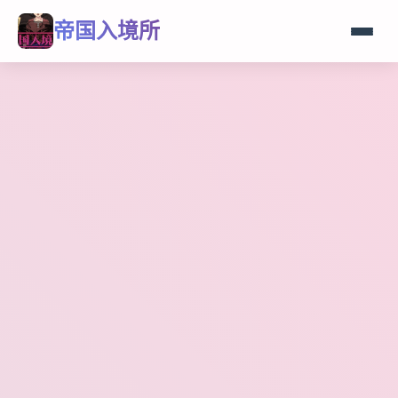
帝国入境所