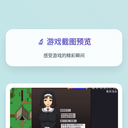
🔬 游戏截图预览
感受游戏的精彩瞬间