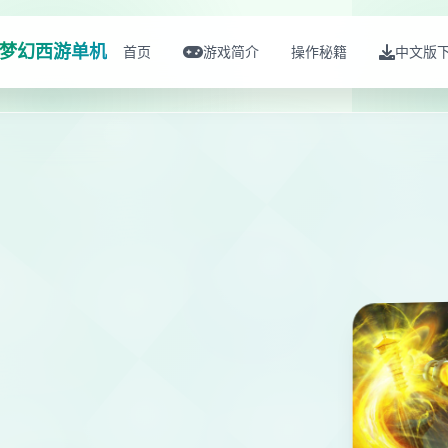
梦幻西游单机
首页
游戏简介
操作秘籍
中文版