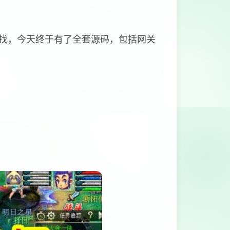
找，今天终于有了全套源码，包括网关