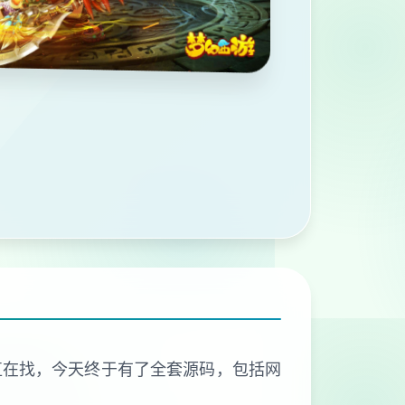
直在找，今天终于有了全套源码，包括网