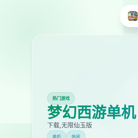
热门游戏
梦幻西游单机
下载,无限仙玉版
单机
休闲