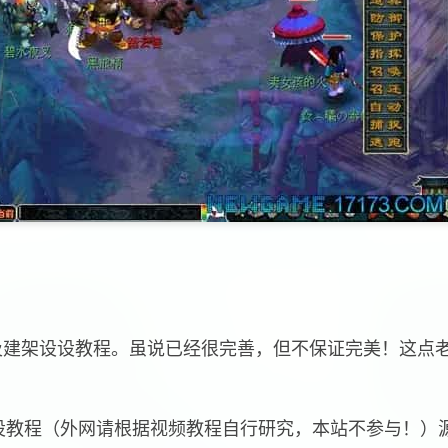
及建架设设教程。虽说已经很完善，但不保证完美！这点
设教程（外网请根据视频教程自行研究，本站不参与！）