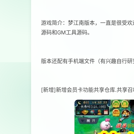
游戏简介：梦江南版本，一直是很受欢
源码和GM工具源码。
版本还配有手机端文件（有兴趣自行研
[新增]新增会员卡功能共享仓库.共享召