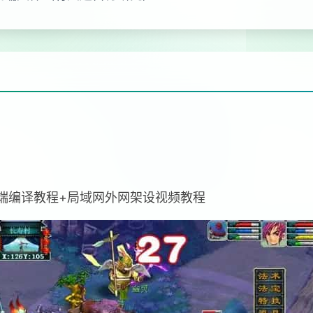
双端编译教程+局域网外网架设视频教程