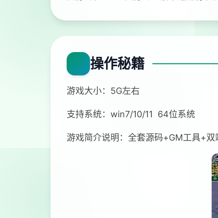
操作秘籍
游戏大小：5G左右
支持系统：win7/10/11 64位系统
游戏简介说明：全套源码+GM工具+