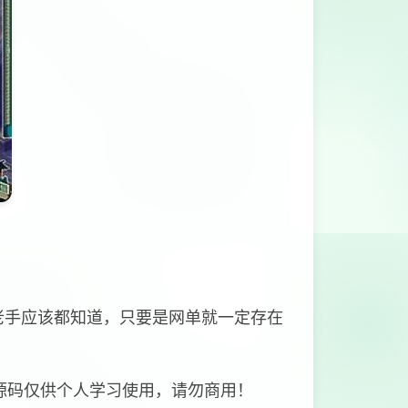
老手应该都知道，只要是网单就一定存在
源码仅供个人学习使用，请勿商用！