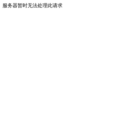
服务器暂时无法处理此请求