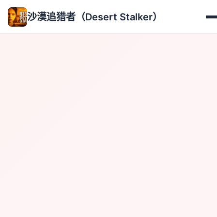
沙漠追猎者（Desert Stalker）