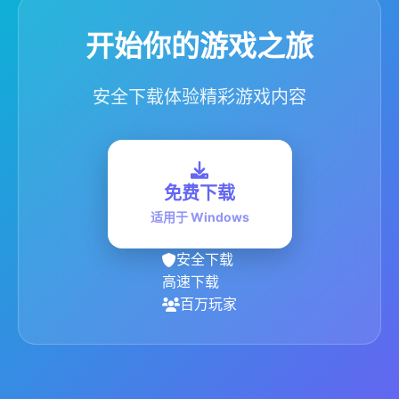
开始你的游戏之旅
安全下载体验精彩游戏内容
免费下载
适用于 Windows
安全下载
高速下载
百万玩家