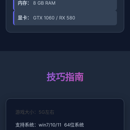
内存：
8 GB RAM
显卡：
GTX 1060 / RX 580
技巧指南
游戏大小：5G左右
支持系统：win7/10/11 64位系统