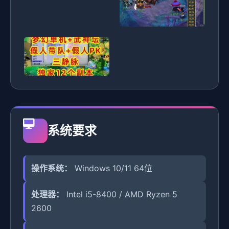
系统要求
操作系统：
Windows 10/11 64位
处理器：
Intel i5-8400 / AMD Ryzen 5
2600