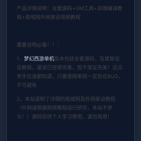
产品详情说明：全套源码+GM工具+双端编译教
程+局域网外网架设视频教程
重要说明必看！！：
1、
梦幻西游单机
版本包括全套源码，及建架设
设教程。虽说已经很完善，但不保证完美！这点
老手应该都知道，只要是网单就一定存在BUG，
不可避免
2、本站录制了详细的局域网及外网架设教程
（外网请根据视频教程自行研究，本站不参
与！）源码仅供个人学习使用，请勿商用！