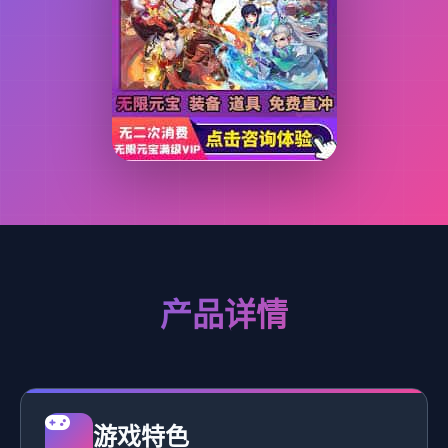
产品详情
游戏特色