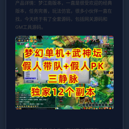
产品详情：梦江南版本，一直是很受欢迎的经典
版本，任务完善，玩法仿官。很多小伙伴一直在
找，今天终于有了全套源码，包括网关源码和
GM工具源码。