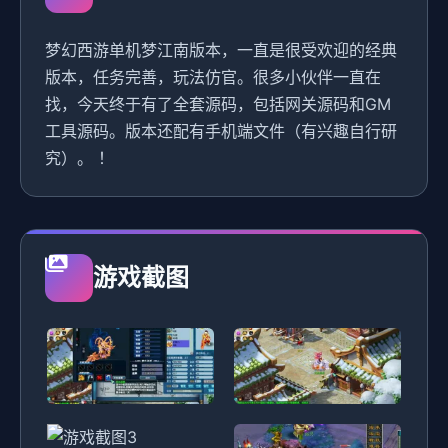
梦幻西游单机梦江南版本，一直是很受欢迎的经典
版本，任务完善，玩法仿官。很多小伙伴一直在
找，今天终于有了全套源码，包括网关源码和GM
工具源码。版本还配有手机端文件（有兴趣自行研
究）。 ！
游戏截图